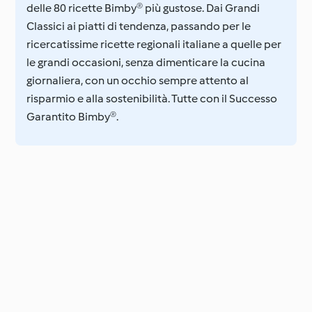
delle 80 ricette Bimby® più gustose. Dai Grandi
Classici ai piatti di tendenza, passando per le
ricercatissime ricette regionali italiane a quelle per
le grandi occasioni, senza dimenticare la cucina
giornaliera, con un occhio sempre attento al
risparmio e alla sostenibilità. Tutte con il Successo
Garantito Bimby®.