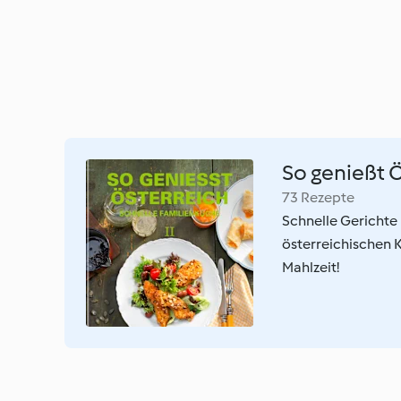
So genießt Ö
73 Rezepte
Schnelle Gerichte 
österreichischen K
Mahlzeit!