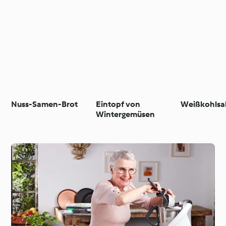
Nuss-Samen-Brot
Eintopf von
Weißkohlsa
Wintergemüsen