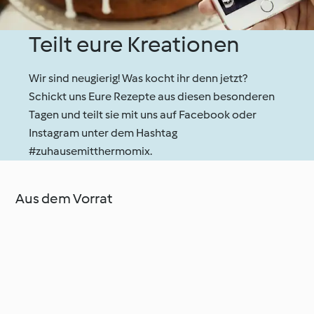
Teilt eure Kreationen
Wir sind neugierig! Was kocht ihr denn jetzt?
Schickt uns Eure Rezepte aus diesen besonderen
Tagen und teilt sie mit uns auf Facebook oder
Instagram unter dem Hashtag
#zuhausemitthermomix.
Aus dem Vorrat