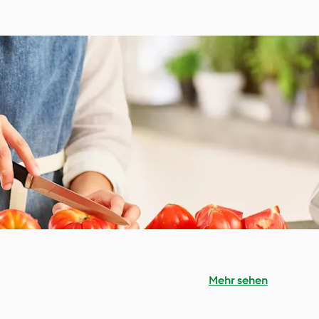
Mehr sehen