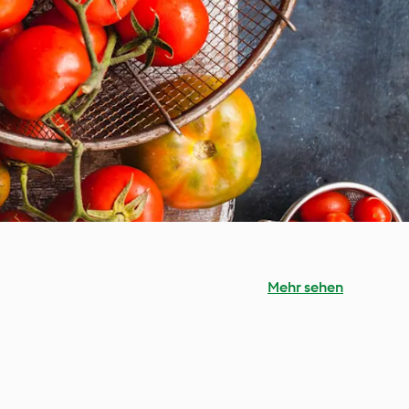
Mehr sehen