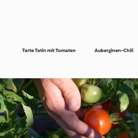
Tarte Tatin mit Tomaten
Auberginen-Chili