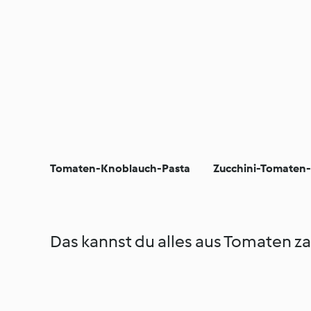
Tomaten-Knoblauch-Pasta
Zucchini-Tomaten-
Das kannst du alles aus Tomaten z