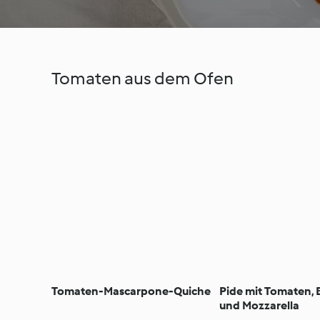
Tomaten aus dem Ofen
Tomaten-Mascarpone-Quiche
Pide mit Tomaten, 
und Mozzarella