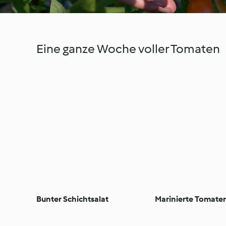
Eine ganze Woche voller Tomaten
Bunter Schichtsalat
Marinierte Tomate