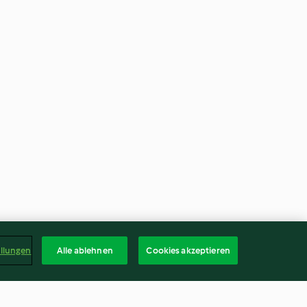
ellungen
Alle ablehnen
Cookies akzeptieren