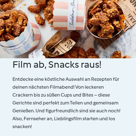
Film ab, Snacks raus!
Entdecke eine köstliche Auswahl an Rezepten für
deinen nächsten Filmabend! Von leckeren
Crackern bis zu süßen Cups und Bites – diese
Gerichte sind perfekt zum Teilen und gemeinsam
Genießen. Und figurfreundlich sind sie auch noch!
Also, Fernseher an, Lieblingsfilm starten und los
snacken!