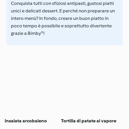
Conquista tutti con sfiziosi antipasti, gustosi piatti
unici e delicati dessert. E perché non preparare un
intero menù? In fondo, creare un buon piatto in
poco tempo è possibile e soprattutto divertente
grazie a Bimby®!
Insalata arcobaleno
Tortilla di patate al vapore