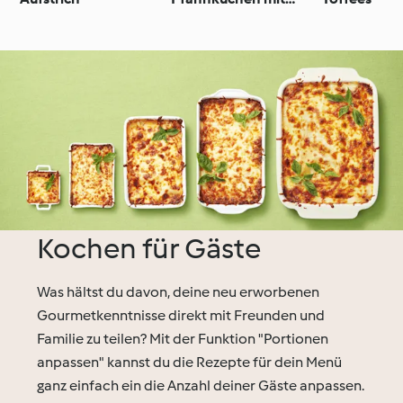
Salz-Karamell-Sauce
Kochen für Gäste
Was hältst du davon, deine neu erworbenen
Gourmetkenntnisse direkt mit Freunden und
Familie zu teilen? Mit der Funktion "Portionen
anpassen" kannst du die Rezepte für dein Menü
ganz einfach ein die Anzahl deiner Gäste anpassen.