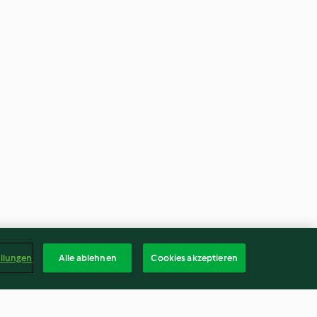
ellungen
Alle ablehnen
Cookies akzeptieren