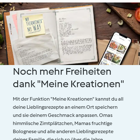
Noch mehr Freiheiten
dank "Meine Kreationen"
Mit der Funktion "Meine Kreationen" kannst du all
deine Lieblingsrezepte an einem Ort speichern
und sie deinem Geschmack anpassen. Omas
himmlische Zimtplätzchen, Mamas fruchtige
Bolognese und alle anderen Lieblingsrezepte
deiner Familie, die sich so über die Jahre