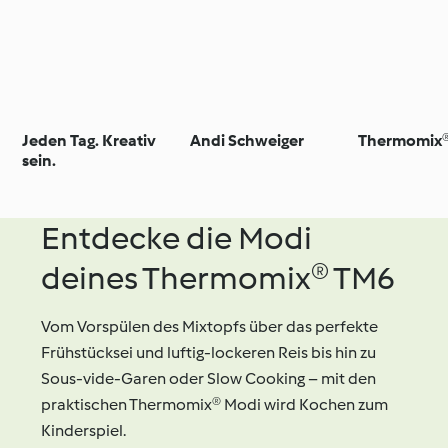
Jeden Tag. Kreativ
Andi Schweiger
Thermomix
sein.
Entdecke die Modi
deines Thermomix® TM6
Vom Vorspülen des Mixtopfs über das perfekte
Frühstücksei und luftig-lockeren Reis bis hin zu
Sous-vide-Garen oder Slow Cooking – mit den
praktischen Thermomix® Modi wird Kochen zum
Kinderspiel.