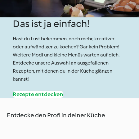
Das ist ja einfach!
Hast du Lust bekommen, noch mehr, kreativer
oder aufwändiger zu kochen? Gar kein Problem!
Weitere Modi und kleine Menüs warten auf dich.
Entdecke unsere Auswahl an ausgefallenen
Rezepten, mit denen du in der Küche glänzen
kannst!
Rezepte entdecken
Entdecke den Profi in deiner Küche