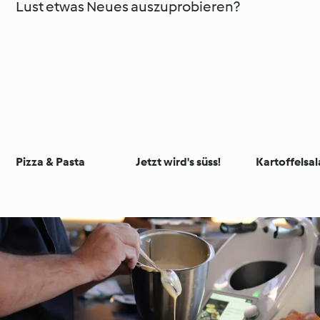
Lust etwas Neues auszuprobieren?
Pizza & Pasta
Jetzt wird's süss!
Kartoffelsal