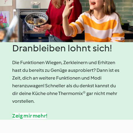
Dranbleiben lohnt sich!
Die Funktionen Wiegen, Zerkleinern und Erhitzen
hast du bereits zu Genüge ausprobiert? Dann ist es
Zeit, dich an weitere Funktionen und Modi
heranzuwagen! Schneller als du denkst kannst du
dir deine Küche ohne Thermomix® gar nicht mehr
vorstellen.
Zeig mir mehr!