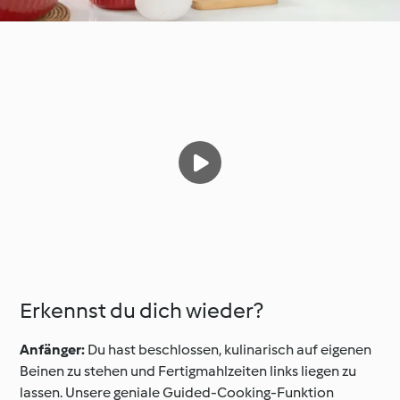
Erkennst du dich wieder?
Anfänger:
Du hast beschlossen, kulinarisch auf eigenen
Beinen zu stehen und Fertigmahlzeiten links liegen zu
lassen. Unsere geniale Guided-Cooking-Funktion