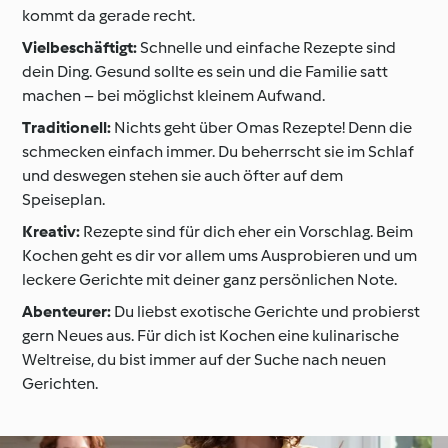
kommt da gerade recht.
Vielbeschäftigt:
Schnelle und einfache Rezepte sind
dein Ding. Gesund sollte es sein und die Familie satt
machen – bei möglichst kleinem Aufwand.
Traditionell:
Nichts geht über Omas Rezepte! Denn die
schmecken einfach immer. Du beherrscht sie im Schlaf
und deswegen stehen sie auch öfter auf dem
Speiseplan.
Kreativ:
Rezepte sind für dich eher ein Vorschlag. Beim
Kochen geht es dir vor allem ums Ausprobieren und um
leckere Gerichte mit deiner ganz persönlichen Note.
Abenteurer:
Du liebst exotische Gerichte und probierst
gern Neues aus. Für dich ist Kochen eine kulinarische
Weltreise, du bist immer auf der Suche nach neuen
Gerichten.