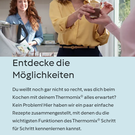
Entdecke die
Möglichkeiten
Du weißt noch gar nicht so recht, was dich beim
Kochen mit deinem Thermomix® alles erwartet?
Kein Problem! Hier haben wir ein paar einfache
Rezepte zusammengestellt, mit denen du die
wichtigsten Funktionen des Thermomix® Schritt
für Schritt kennenlernen kannst.