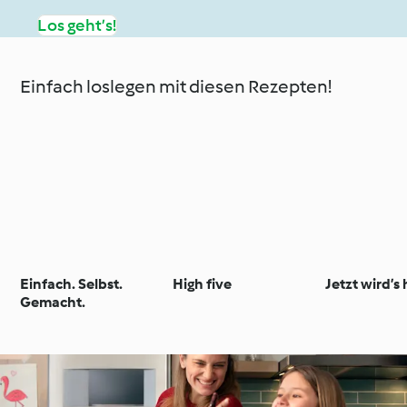
Los geht’s!
Einfach loslegen mit diesen Rezepten!
Einfach. Selbst.
High five
Jetzt wird’s 
Gemacht.