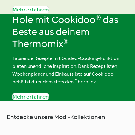
Mehr erfahren
Hole mit Cookidoo® das
Beste aus deinem
Thermomix®
Tausende Rezepte mit Guided-Cooking-Funktion
bieten unendliche Inspiration. Dank Rezeptlisten,
Wochenplaner und Einkaufsliste auf Cookidoo®
behältst du zudem stets den Überblick.
Mehr erfahren
Entdecke unsere Modi-Kollektionen