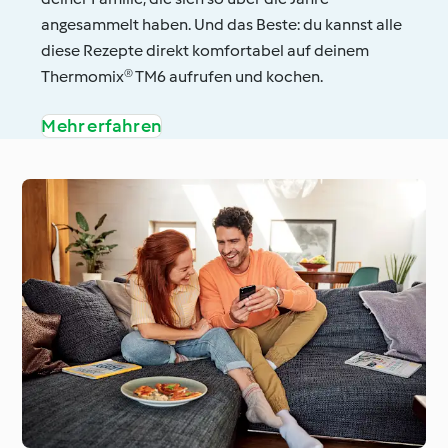
angesammelt haben. Und das Beste: du kannst alle
diese Rezepte direkt komfortabel auf deinem
Thermomix® TM6 aufrufen und kochen.
Mehr erfahren