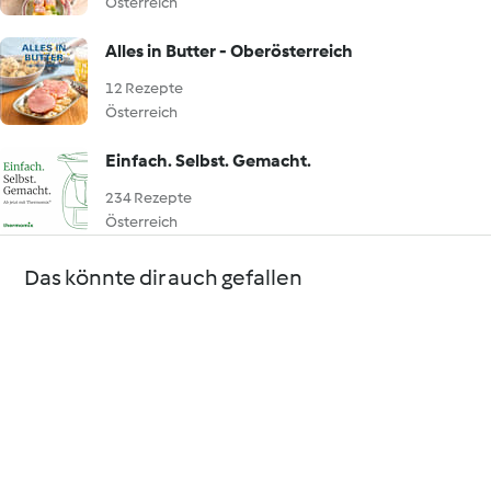
Österreich
Alles in Butter - Oberösterreich
12 Rezepte
Österreich
Einfach. Selbst. Gemacht.
234 Rezepte
Österreich
Das könnte dir auch gefallen