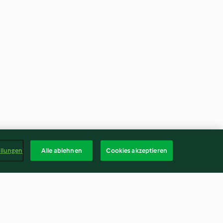
ellungen
Alle ablehnen
Cookies akzeptieren