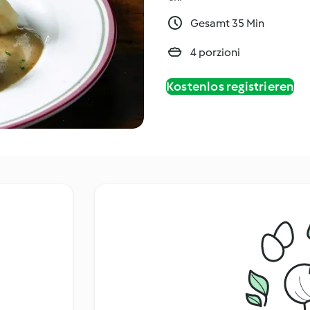
Gesamt 35 Min
4 porzioni
Kostenlos registrieren