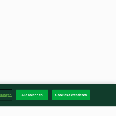
ellungen
Alle ablehnen
Cookies akzeptieren