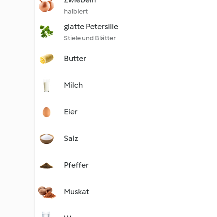
halbiert
glatte Petersilie
Stiele und Blätter
Butter
Milch
Eier
Salz
Pfeffer
Muskat