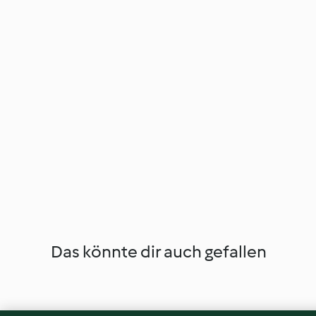
Das könnte dir auch gefallen