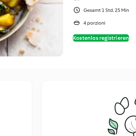
Gesamt 1 Std. 25 Min
4 porzioni
Kostenlos registrieren