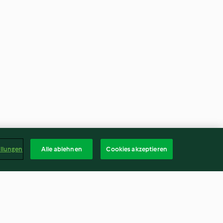
ellungen
Alle ablehnen
Cookies akzeptieren