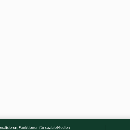
alisieren, Funktionen für soziale Medien