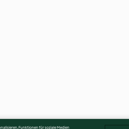
alisieren, Funktionen für soziale Medien