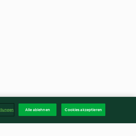
ellungen
Alle ablehnen
Cookies akzeptieren