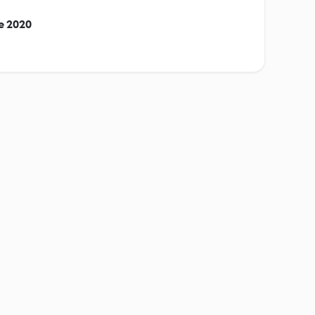
re 2020