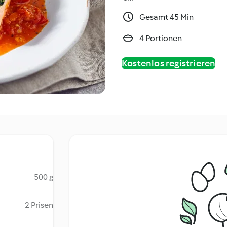
Gesamt 45 Min
4 Portionen
Kostenlos registrieren
500 g
2 Prisen