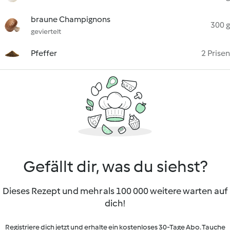
braune Champignons
300 g
geviertelt
Pfeffer
2 Prisen
Gefällt dir, was du siehst?
Dieses Rezept und mehr als 100 000 weitere warten auf
dich!
Registriere dich jetzt und erhalte ein kostenloses 30-Tage Abo. Tauche