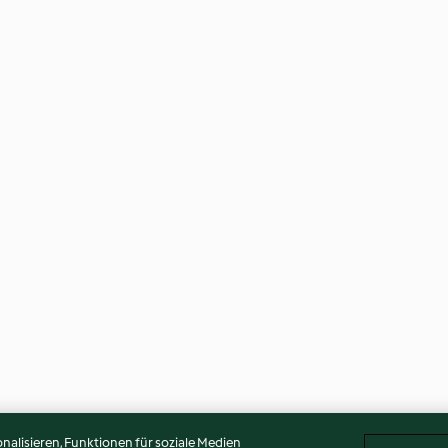
alisieren, Funktionen für soziale Medien