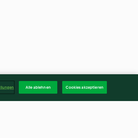
ellungen
Alle ablehnen
Cookies akzeptieren