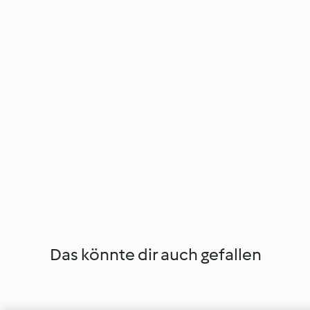
Das könnte dir auch gefallen