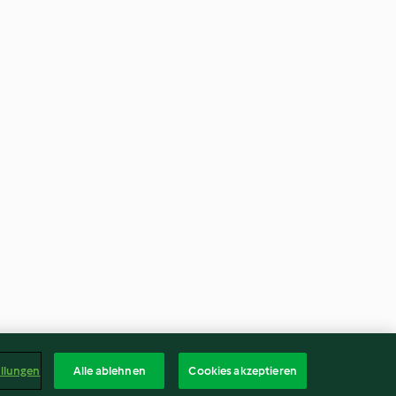
ellungen
Alle ablehnen
Cookies akzeptieren