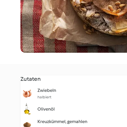
Zutaten
Zwiebeln
halbiert
Olivenöl
Kreuzkümmel, gemahlen