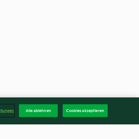
ellungen
Alle ablehnen
Cookies akzeptieren