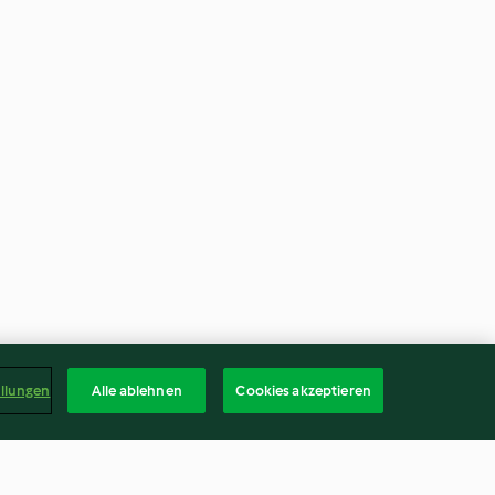
ellungen
Alle ablehnen
Cookies akzeptieren