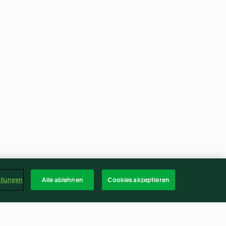
ellungen
Alle ablehnen
Cookies akzeptieren