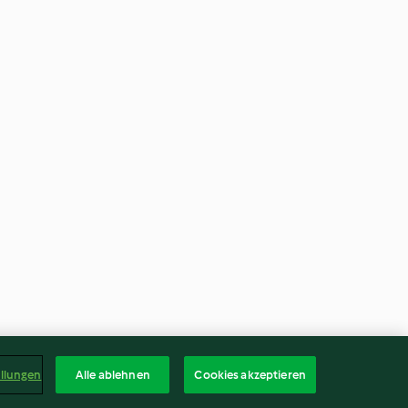
ellungen
Alle ablehnen
Cookies akzeptieren