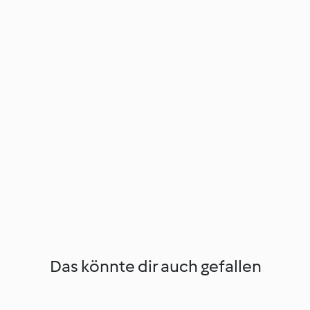
Das könnte dir auch gefallen