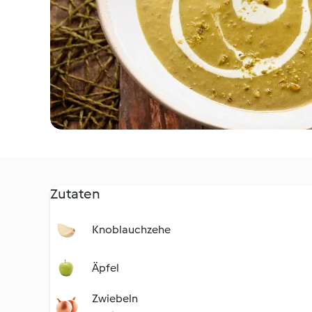
Zutaten
Knoblauchzehe
Äpfel
Zwiebeln