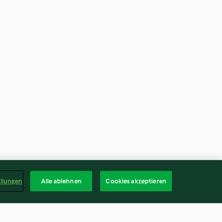
ellungen
Alle ablehnen
Cookies akzeptieren