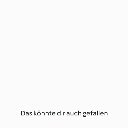
Das könnte dir auch gefallen