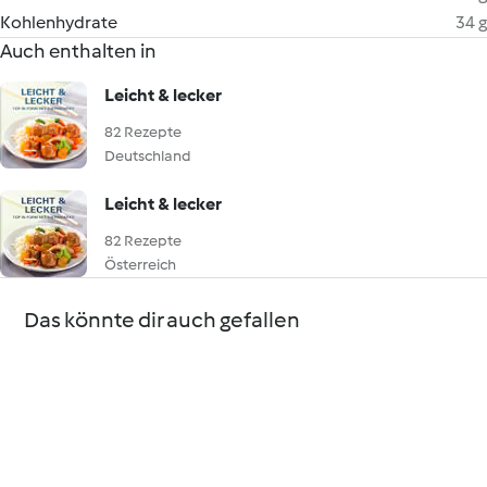
Kohlenhydrate
34 g
Auch enthalten in
Leicht & lecker
82 Rezepte
Deutschland
Leicht & lecker
82 Rezepte
Österreich
Das könnte dir auch gefallen