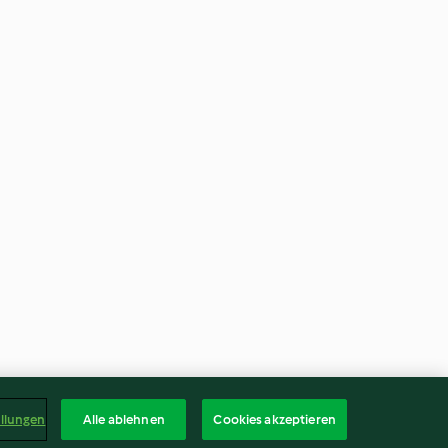
ellungen
Alle ablehnen
Cookies akzeptieren