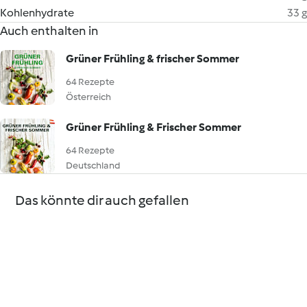
Kohlenhydrate
33 g
Auch enthalten in
Grüner Frühling & frischer Sommer
64 Rezepte
Österreich
Grüner Frühling & Frischer Sommer
64 Rezepte
Deutschland
Das könnte dir auch gefallen