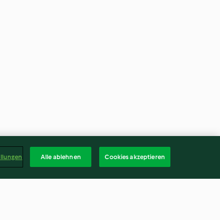
ellungen
Alle ablehnen
Cookies akzeptieren