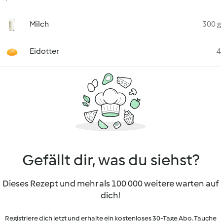
Milch
300 g
Eidotter
4
Gefällt dir, was du siehst?
Dieses Rezept und mehr als 100 000 weitere warten auf
dich!
Registriere dich jetzt und erhalte ein kostenloses 30-Tage Abo. Tauche