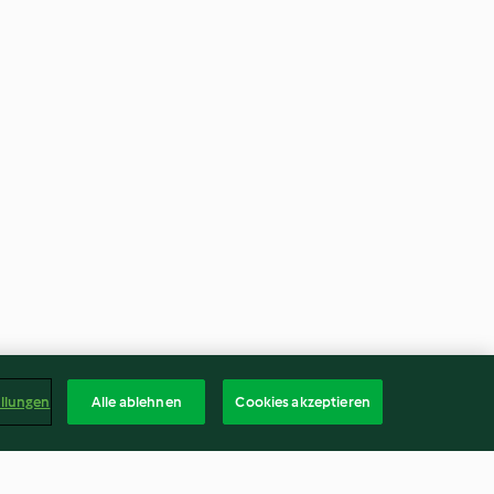
ellungen
Alle ablehnen
Cookies akzeptieren