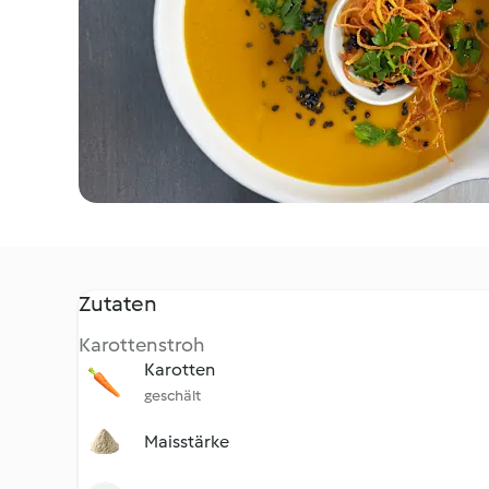
Zutaten
Karottenstroh
Karotten
geschält
Maisstärke