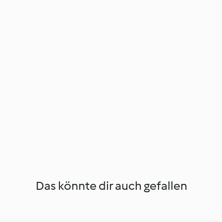
Das könnte dir auch gefallen