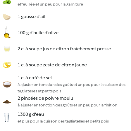
effeuillée et un peu pour la garniture
1 gousse d'ail
100 g d'huile d'olive
2 c. à soupe jus de citron fraîchement pressé
1 c. à soupe zeste de citron jaune
1 c. à café de sel
à ajuster en fonction des goûts et un peu pour la cuisson des
tagliatelles et petits pois
2 pincées de poivre moulu
à ajuster en fonction des goûts et un peu pour la finition
1300 g d'eau
et plus pour la cuisson des tagliatelles et petits pois