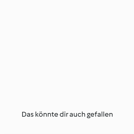
Das könnte dir auch gefallen