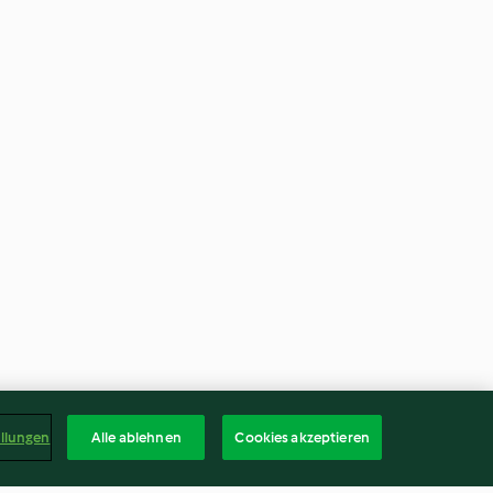
ellungen
Alle ablehnen
Cookies akzeptieren