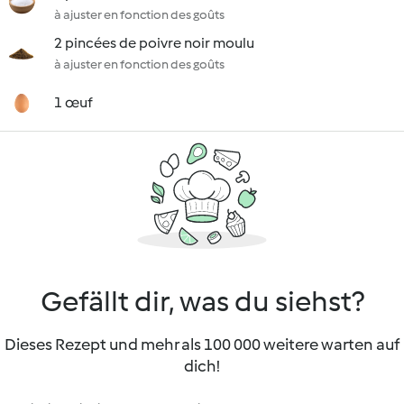
à ajuster en fonction des goûts
2 pincées de poivre noir moulu
à ajuster en fonction des goûts
1 œuf
Gefällt dir, was du siehst?
Dieses Rezept und mehr als 100 000 weitere warten auf
dich!