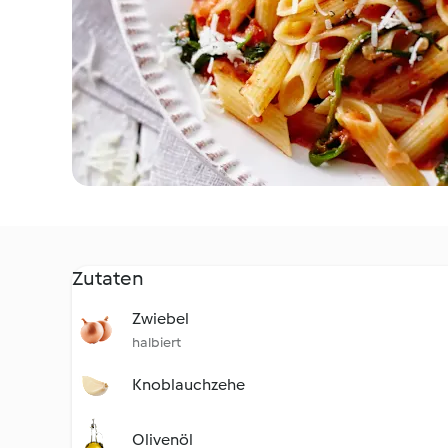
Zutaten
Zwiebel
halbiert
Knoblauchzehe
Olivenöl