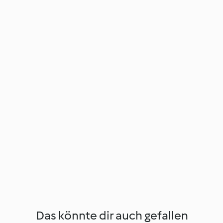
Das könnte dir auch gefallen