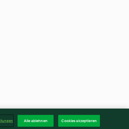
ellungen
Alle ablehnen
Cookies akzeptieren