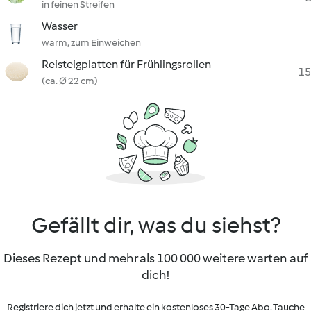
in feinen Streifen
Wasser
warm, zum Einweichen
Reisteigplatten für Frühlingsrollen
15
(ca. Ø 22 cm)
Gefällt dir, was du siehst?
Dieses Rezept und mehr als 100 000 weitere warten auf
dich!
Registriere dich jetzt und erhalte ein kostenloses 30-Tage Abo. Tauche