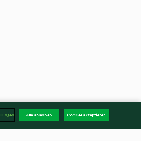
ellungen
Alle ablehnen
Cookies akzeptieren