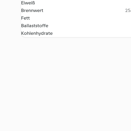
Eiweiß
Brennwert
25
Fett
Ballaststoffe
Kohlenhydrate