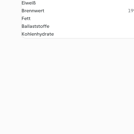
Eiweiß
Brennwert
19
Fett
Ballaststoffe
Kohlenhydrate