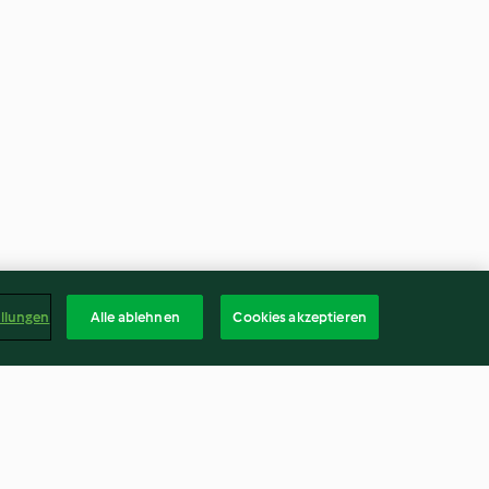
ellungen
Alle ablehnen
Cookies akzeptieren